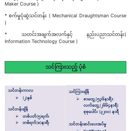
Maker Course )
* စက်မှုပုံဆွဲသင်တန်း ( Mechanical Draughtsman Course
)
* သတင်းအချက်အလက်နှင့် နည်းပညာသင်တန်း(
Information Technology Course )
သင်ကြားသည့် ပုံစံ