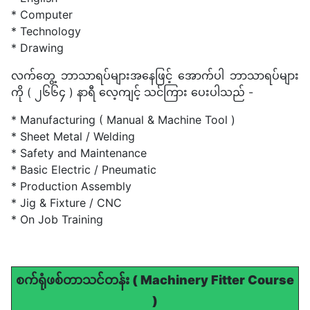
* Computer
* Technology
* Drawing
လက်တွေ့ ဘာသာရပ်များအနေဖြင့် အောက်ပါ ဘာသာရပ်များ
ကို ( ၂၆၆၄ ) နာရီ လေ့ကျင့် သင်ကြား ပေးပါသည် -
* Manufacturing ( Manual & Machine Tool )
* Sheet Metal / Welding
* Safety and Maintenance
* Basic Electric / Pneumatic
* Production Assembly
* Jig & Fixture / CNC
* On Job Training
စက်ရုံဖစ်တာသင်တန်း ( Machinery Fitter Course
)