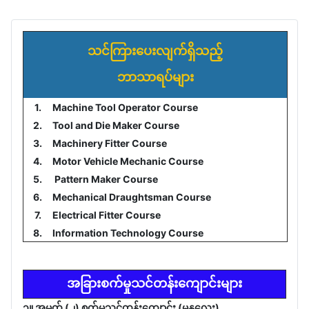
သင်ကြားပေးလျက်ရှိသည့်
ဘာသာရပ်များ
1.
Machine Tool Operator Course
2.
Tool and Die Maker Course
3.
Machinery Fitter Course
4.
Motor Vehicle Mechanic Course
5.
Pattern Maker Course
6.
Mechanical Draughtsman Course
7.
Electrical Fitter Course
8.
Information Technology Course
အခြားစက်မှုသင်တန်းကျောင်းများ
၁။ အမှတ် (၂) စက်မှုသင်တန်းကျောင်း (မန္တလေး)