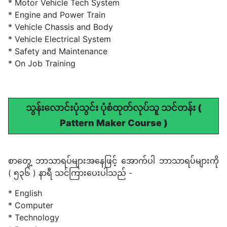
* Motor Vehicle Tech System
* Engine and Power Train
* Vehicle Chassis and Body
* Vehicle Electrical System
* Safety and Maintenance
* On Job Training
သွန်းလောင်းပုံသွင်း ပုံစံထုတ်လုပ်သူ သင်တန်း (
Pattern Maker Course )
စာတွေ့ ဘာသာရပ်များအနေဖြင့် အောက်ပါ ဘာသာရပ်များကို
( ၅၃၆ ) နာရီ သင်ကြားပေးပါသည် -
* English
* Computer
* Technology