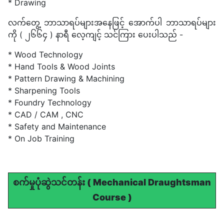
* Drawing
လက်တွေ့ ဘာသာရပ်များအနေဖြင့် အောက်ပါ ဘာသာရပ်များ
ကို ( ၂၆၆၄ ) နာရီ လေ့ကျင့် သင်ကြား ပေးပါသည် -
* Wood Technology
* Hand Tools & Wood Joints
* Pattern Drawing & Machining
* Sharpening Tools
* Foundry Technology
* CAD / CAM , CNC
* Safety and Maintenance
* On Job Training
စက်မှုပုံဆွဲသင်တန်း ( Mechanical Draughtsman
Course )