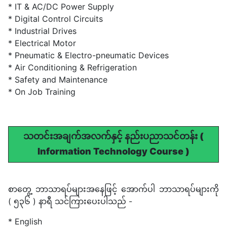
* IT & AC/DC Power Supply
* Digital Control Circuits
* Industrial Drives
* Electrical Motor
* Pneumatic & Electro-pneumatic Devices
* Air Conditioning & Refrigeration
* Safety and Maintenance
* On Job Training
သတင်းအချက်အလက်နှင့် နည်းပညာသင်တန်း (
Information Technology Course )
စာတွေ့ ဘာသာရပ်များအနေဖြင့် အောက်ပါ ဘာသာရပ်များကို
( ၅၃၆ ) နာရီ သင်ကြားပေးပါသည် -
* English